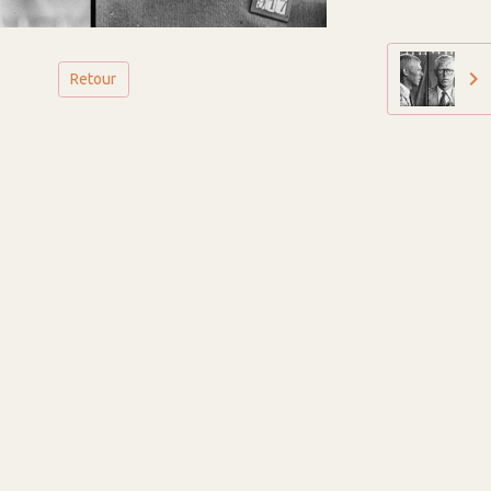
Retour