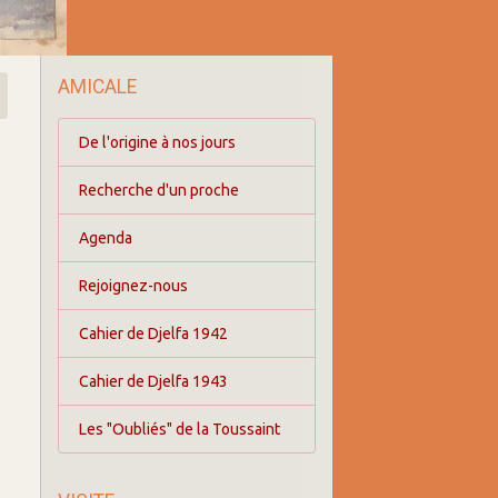
AMICALE
De l'origine à nos jours
Recherche d'un proche
Agenda
Rejoignez-nous
Cahier de Djelfa 1942
Cahier de Djelfa 1943
Les "Oubliés" de la Toussaint