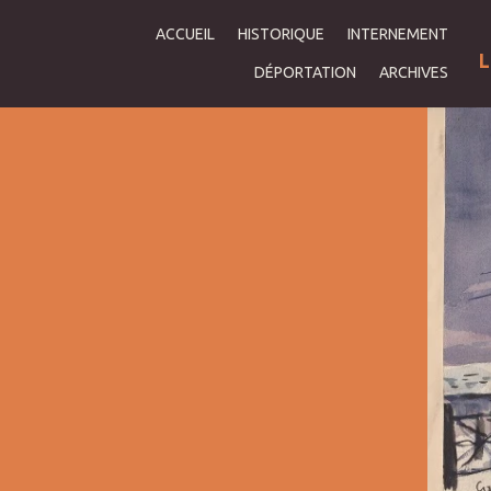
ACCUEIL
HISTORIQUE
INTERNEMENT
L
DÉPORTATION
ARCHIVES