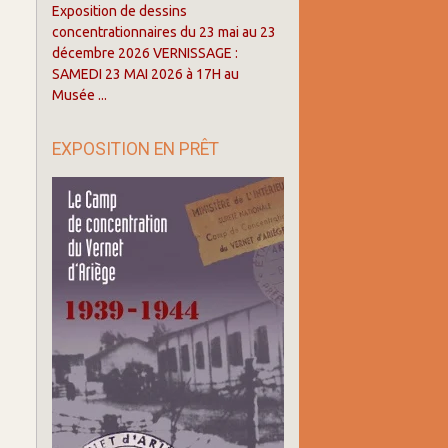
Exposition de dessins
concentrationnaires du 23 mai au 23
décembre 2026 VERNISSAGE :
SAMEDI 23 MAI 2026 à 17H au
Musée ...
EXPOSITION EN PRÊT