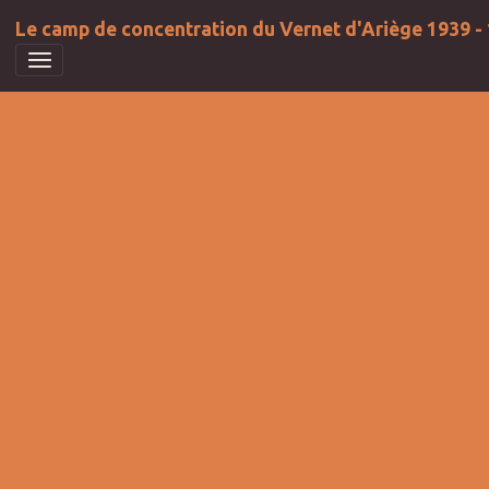
Le camp de concentration du Vernet d'Ariège 1939 -