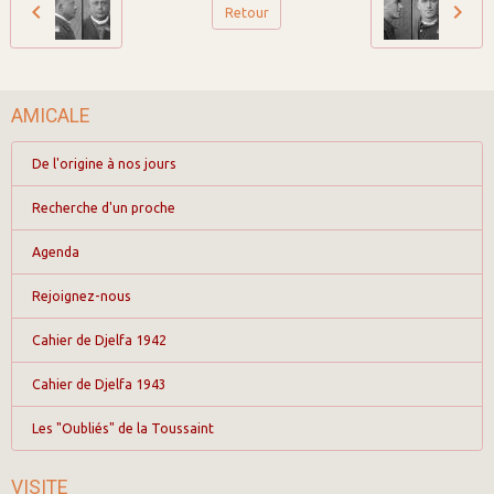
Retour
AMICALE
De l'origine à nos jours
Recherche d'un proche
Agenda
Rejoignez-nous
Cahier de Djelfa 1942
Cahier de Djelfa 1943
Les "Oubliés" de la Toussaint
VISITE