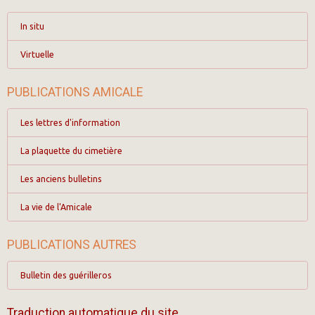
In situ
Virtuelle
PUBLICATIONS AMICALE
Les lettres d'information
La plaquette du cimetière
Les anciens bulletins
La vie de l'Amicale
PUBLICATIONS AUTRES
Bulletin des guérilleros
Traduction automatique du site