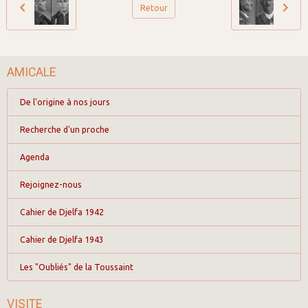
Retour
AMICALE
De l'origine à nos jours
Recherche d'un proche
Agenda
Rejoignez-nous
Cahier de Djelfa 1942
Cahier de Djelfa 1943
Les "Oubliés" de la Toussaint
VISITE