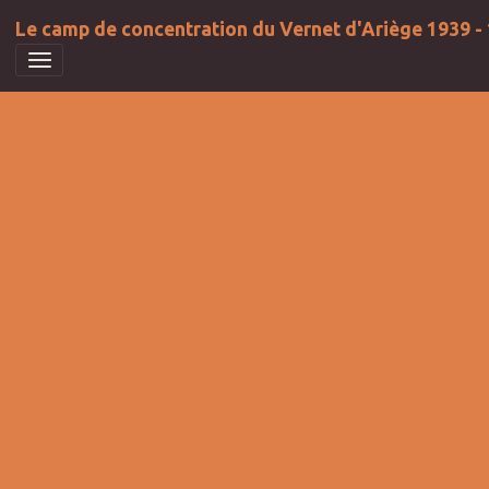
Le camp de concentration du Vernet d'Ariège 1939 -