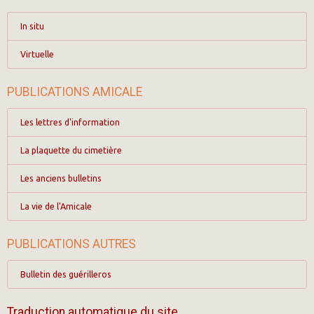
In situ
Virtuelle
PUBLICATIONS AMICALE
Les lettres d'information
La plaquette du cimetière
Les anciens bulletins
La vie de l'Amicale
PUBLICATIONS AUTRES
Bulletin des guérilleros
Traduction automatique du site