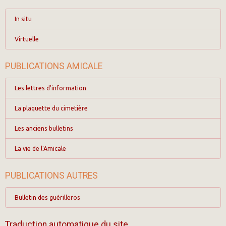
In situ
Virtuelle
PUBLICATIONS AMICALE
Les lettres d'information
La plaquette du cimetière
Les anciens bulletins
La vie de l'Amicale
PUBLICATIONS AUTRES
Bulletin des guérilleros
Traduction automatique du site