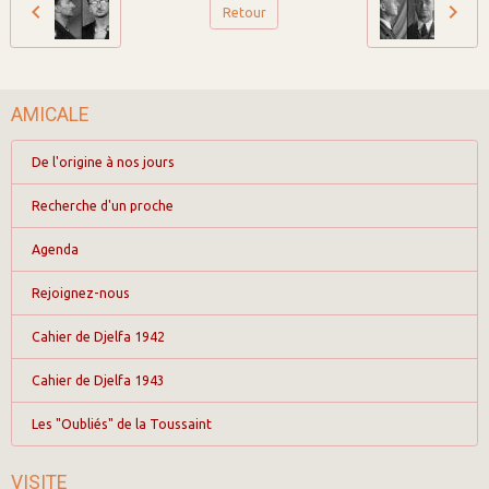
Retour
AMICALE
De l'origine à nos jours
Recherche d'un proche
Agenda
Rejoignez-nous
Cahier de Djelfa 1942
Cahier de Djelfa 1943
Les "Oubliés" de la Toussaint
VISITE