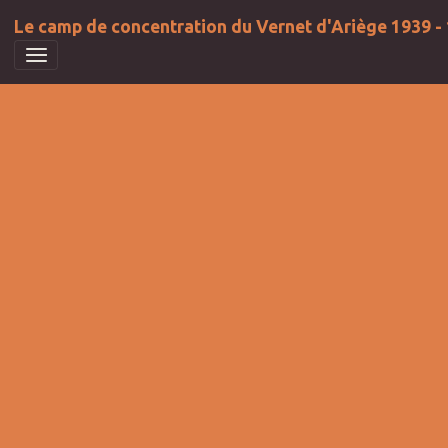
Le camp de concentration du Vernet d'Ariège 1939 -