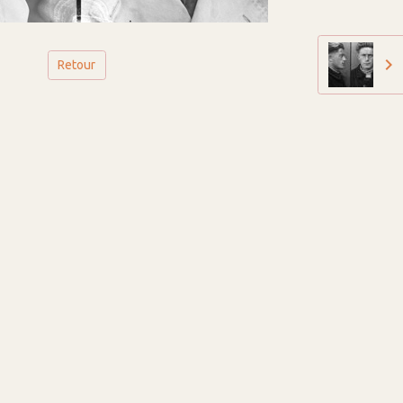
Retour