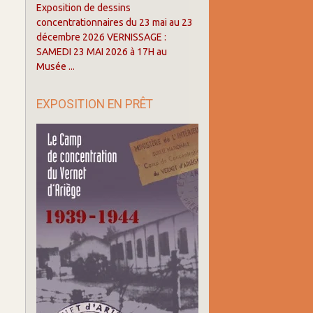
Exposition de dessins
concentrationnaires du 23 mai au 23
décembre 2026 VERNISSAGE :
SAMEDI 23 MAI 2026 à 17H au
Musée ...
EXPOSITION EN PRÊT