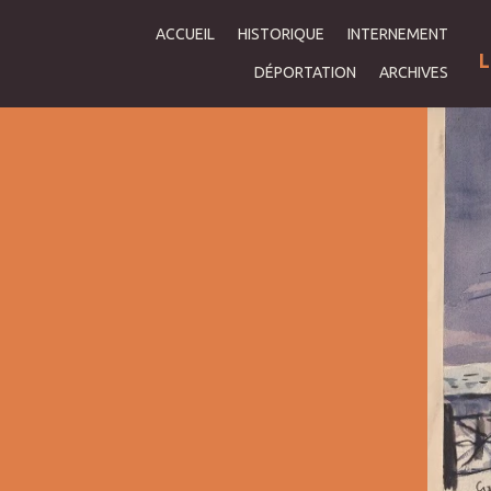
ACCUEIL
HISTORIQUE
INTERNEMENT
L
DÉPORTATION
ARCHIVES