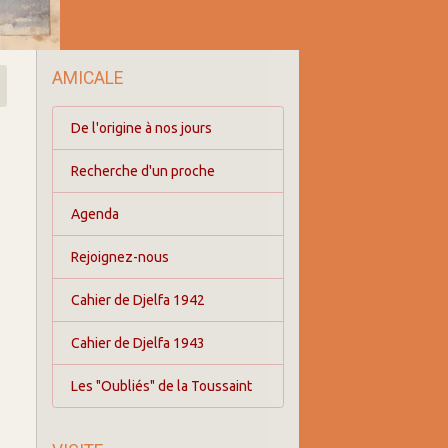
AMICALE
De l'origine à nos jours
Recherche d'un proche
Agenda
Rejoignez-nous
Cahier de Djelfa 1942
Cahier de Djelfa 1943
Les "Oubliés" de la Toussaint