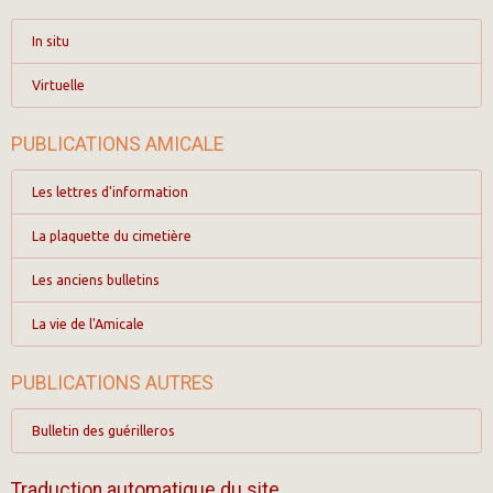
In situ
Virtuelle
PUBLICATIONS AMICALE
Les lettres d'information
La plaquette du cimetière
Les anciens bulletins
La vie de l'Amicale
PUBLICATIONS AUTRES
Bulletin des guérilleros
Traduction automatique du site