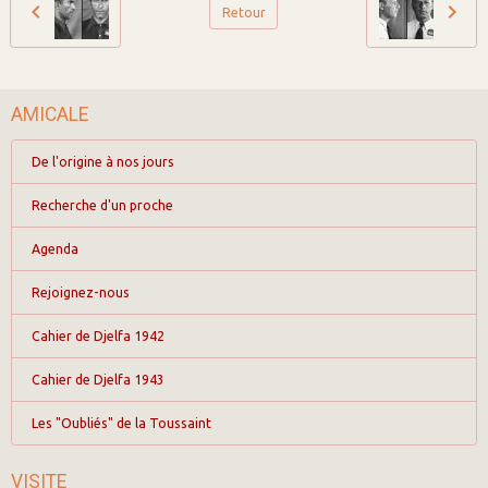
Retour
AMICALE
De l'origine à nos jours
Recherche d'un proche
Agenda
Rejoignez-nous
Cahier de Djelfa 1942
Cahier de Djelfa 1943
Les "Oubliés" de la Toussaint
VISITE