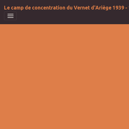
Le camp de concentration du Vernet d'Ariège 1939 -