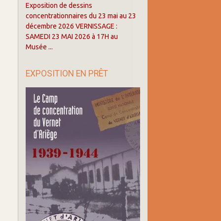
Exposition de dessins
concentrationnaires du 23 mai au 23
décembre 2026 VERNISSAGE :
SAMEDI 23 MAI 2026 à 17H au
Musée ...
EXPOSITION EN PRÊT