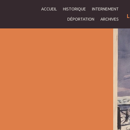
ACCUEIL
HISTORIQUE
INTERNEMENT
L
DÉPORTATION
ARCHIVES