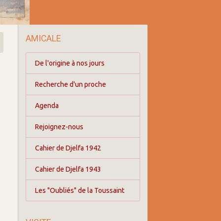
AMICALE
De l'origine à nos jours
Recherche d'un proche
Agenda
Rejoignez-nous
Cahier de Djelfa 1942
Cahier de Djelfa 1943
Les "Oubliés" de la Toussaint