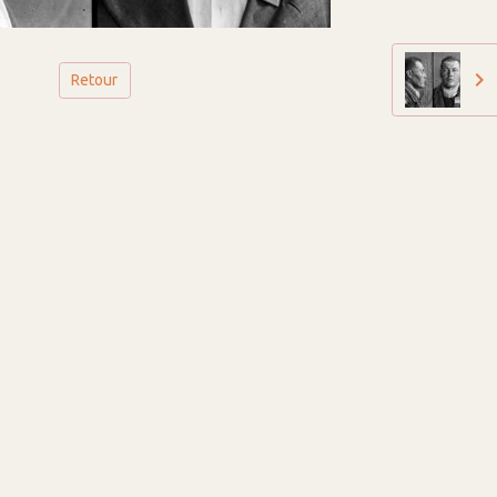
Retour