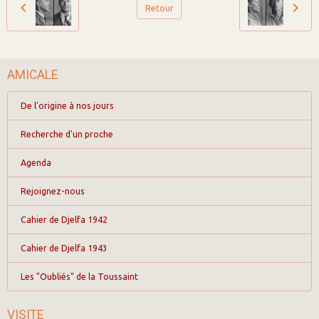
Retour
AMICALE
De l'origine à nos jours
Recherche d'un proche
Agenda
Rejoignez-nous
Cahier de Djelfa 1942
Cahier de Djelfa 1943
Les "Oubliés" de la Toussaint
VISITE