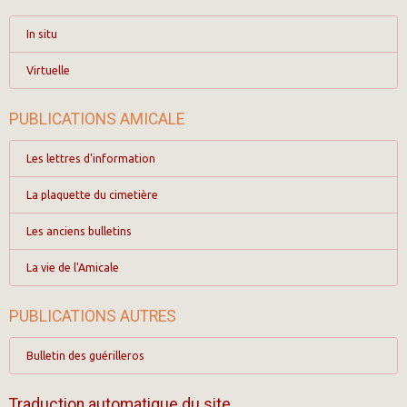
In situ
Virtuelle
PUBLICATIONS AMICALE
Les lettres d'information
La plaquette du cimetière
Les anciens bulletins
La vie de l'Amicale
PUBLICATIONS AUTRES
Bulletin des guérilleros
Traduction automatique du site