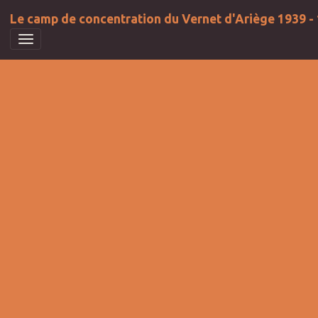
Le camp de concentration du Vernet d'Ariège 1939 -