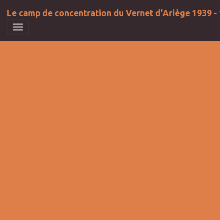
Le camp de concentration du Vernet d'Ariège 1939 -