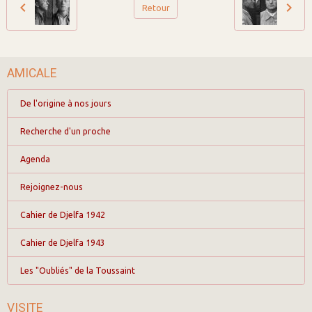
Retour
AMICALE
De l'origine à nos jours
Recherche d'un proche
Agenda
Rejoignez-nous
Cahier de Djelfa 1942
Cahier de Djelfa 1943
Les "Oubliés" de la Toussaint
VISITE