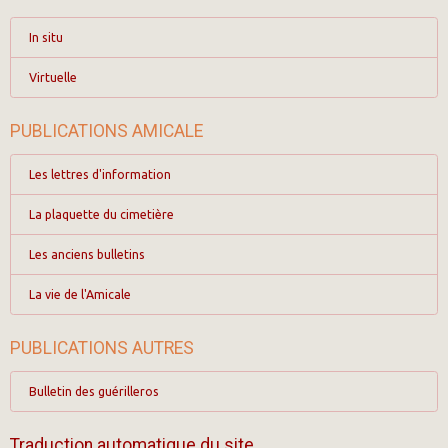
In situ
Virtuelle
PUBLICATIONS AMICALE
Les lettres d'information
La plaquette du cimetière
Les anciens bulletins
La vie de l'Amicale
PUBLICATIONS AUTRES
Bulletin des guérilleros
Traduction automatique du site