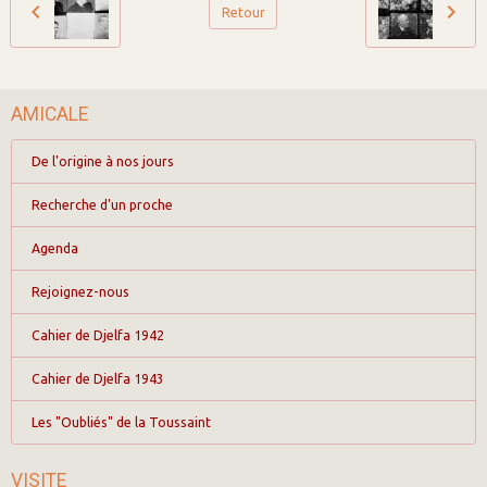
Retour
AMICALE
De l'origine à nos jours
Recherche d'un proche
Agenda
Rejoignez-nous
Cahier de Djelfa 1942
Cahier de Djelfa 1943
Les "Oubliés" de la Toussaint
VISITE