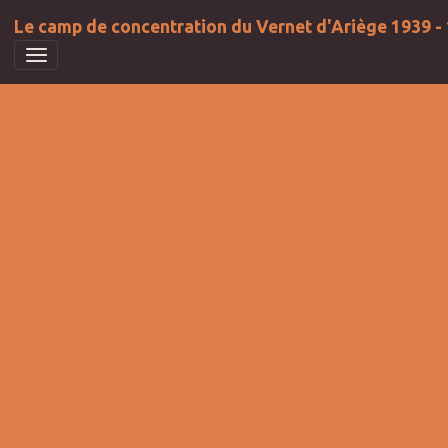
Le camp de concentration du Vernet d'Ariège 1939 -