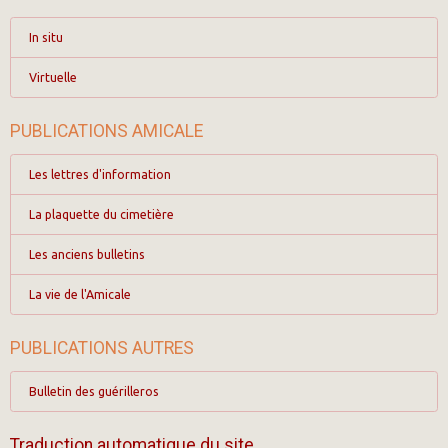
In situ
Virtuelle
PUBLICATIONS AMICALE
Les lettres d'information
La plaquette du cimetière
Les anciens bulletins
La vie de l'Amicale
PUBLICATIONS AUTRES
Bulletin des guérilleros
Traduction automatique du site