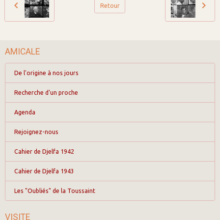
Retour
AMICALE
De l'origine à nos jours
Recherche d'un proche
Agenda
Rejoignez-nous
Cahier de Djelfa 1942
Cahier de Djelfa 1943
Les "Oubliés" de la Toussaint
VISITE