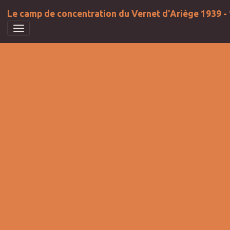
Le camp de concentration du Vernet d'Ariège 1939 -