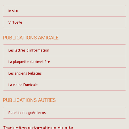
In situ
Virtuelle
PUBLICATIONS AMICALE
Les lettres d'information
La plaquette du cimetière
Les anciens bulletins
La vie de l'Amicale
PUBLICATIONS AUTRES
Bulletin des guérilleros
Traduction automatique du site