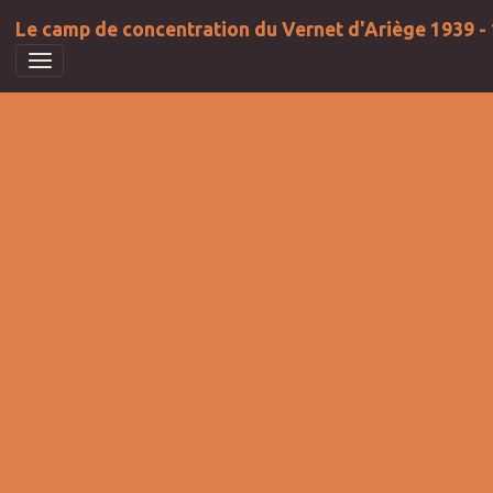
Le camp de concentration du Vernet d'Ariège 1939 -