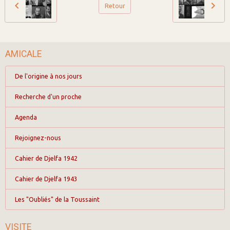
Retour
AMICALE
De l'origine à nos jours
Recherche d'un proche
Agenda
Rejoignez-nous
Cahier de Djelfa 1942
Cahier de Djelfa 1943
Les "Oubliés" de la Toussaint
VISITE