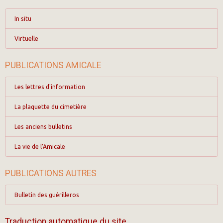
In situ
Virtuelle
PUBLICATIONS AMICALE
Les lettres d'information
La plaquette du cimetière
Les anciens bulletins
La vie de l'Amicale
PUBLICATIONS AUTRES
Bulletin des guérilleros
Traduction automatique du site