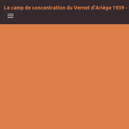
Le camp de concentration du Vernet d'Ariège 1939 -