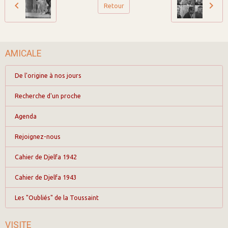
Retour
AMICALE
De l'origine à nos jours
Recherche d'un proche
Agenda
Rejoignez-nous
Cahier de Djelfa 1942
Cahier de Djelfa 1943
Les "Oubliés" de la Toussaint
VISITE