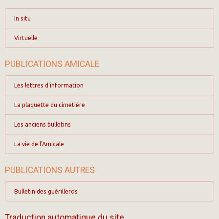
In situ
Virtuelle
PUBLICATIONS AMICALE
Les lettres d'information
La plaquette du cimetière
Les anciens bulletins
La vie de l'Amicale
PUBLICATIONS AUTRES
Bulletin des guérilleros
Traduction automatique du site