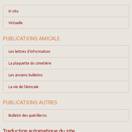
In situ
Virtuelle
PUBLICATIONS AMICALE
Les lettres d'information
La plaquette du cimetière
Les anciens bulletins
La vie de l'Amicale
PUBLICATIONS AUTRES
Bulletin des guérilleros
Traduction automatique du site