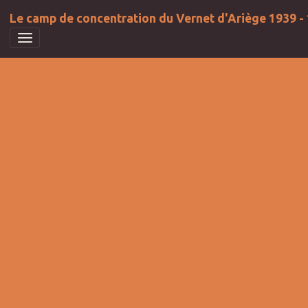
Le camp de concentration du Vernet d'Ariège 1939 -