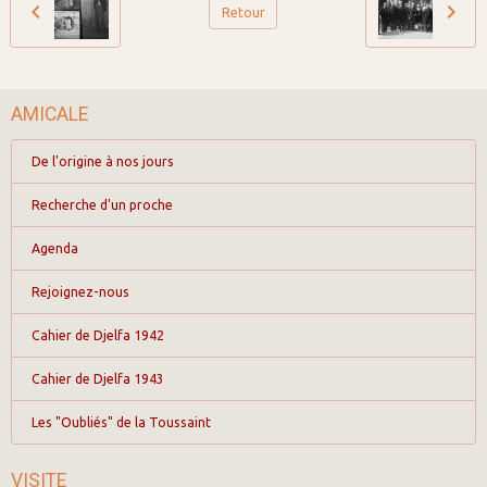
Retour
AMICALE
De l'origine à nos jours
Recherche d'un proche
Agenda
Rejoignez-nous
Cahier de Djelfa 1942
Cahier de Djelfa 1943
Les "Oubliés" de la Toussaint
VISITE