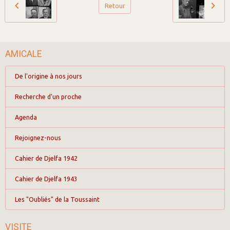
Retour
AMICALE
De l'origine à nos jours
Recherche d'un proche
Agenda
Rejoignez-nous
Cahier de Djelfa 1942
Cahier de Djelfa 1943
Les "Oubliés" de la Toussaint
VISITE