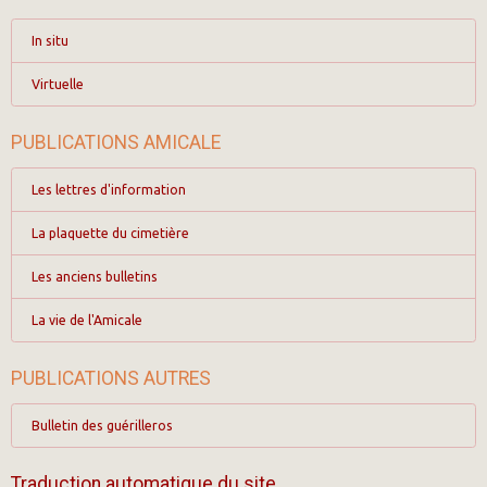
In situ
Virtuelle
PUBLICATIONS AMICALE
Les lettres d'information
La plaquette du cimetière
Les anciens bulletins
La vie de l'Amicale
PUBLICATIONS AUTRES
Bulletin des guérilleros
Traduction automatique du site