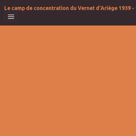
Le camp de concentration du Vernet d'Ariège 1939 -