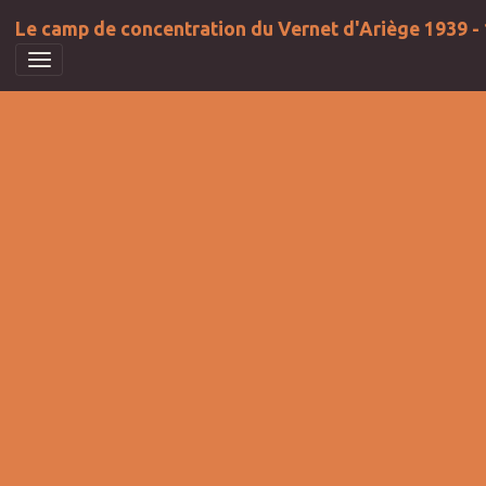
Le camp de concentration du Vernet d'Ariège 1939 -