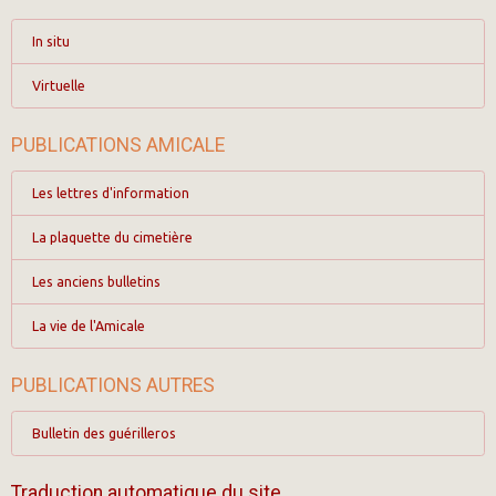
In situ
Virtuelle
PUBLICATIONS AMICALE
Les lettres d'information
La plaquette du cimetière
Les anciens bulletins
La vie de l'Amicale
PUBLICATIONS AUTRES
Bulletin des guérilleros
Traduction automatique du site