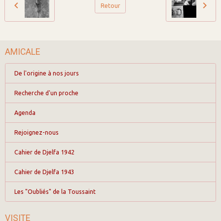
Retour
AMICALE
De l'origine à nos jours
Recherche d'un proche
Agenda
Rejoignez-nous
Cahier de Djelfa 1942
Cahier de Djelfa 1943
Les "Oubliés" de la Toussaint
VISITE