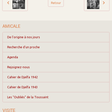
Retour
AMICALE
De l'origine à nos jours
Recherche d'un proche
Agenda
Rejoignez-nous
Cahier de Djelfa 1942
Cahier de Djelfa 1943
Les "Oubliés" de la Toussaint
VISITE