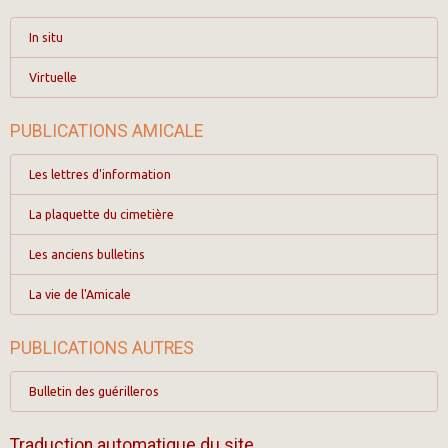
In situ
Virtuelle
PUBLICATIONS AMICALE
Les lettres d'information
La plaquette du cimetière
Les anciens bulletins
La vie de l'Amicale
PUBLICATIONS AUTRES
Bulletin des guérilleros
Traduction automatique du site