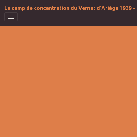
Le camp de concentration du Vernet d'Ariège 1939 -