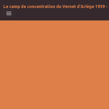
Le camp de concentration du Vernet d'Ariège 1939 -