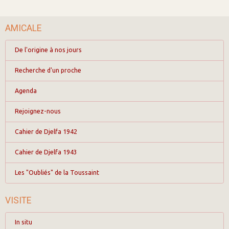
AMICALE
De l'origine à nos jours
Recherche d'un proche
Agenda
Rejoignez-nous
Cahier de Djelfa 1942
Cahier de Djelfa 1943
Les "Oubliés" de la Toussaint
VISITE
In situ