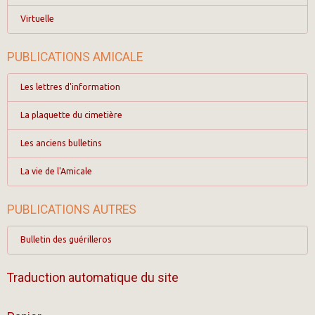
Virtuelle
PUBLICATIONS AMICALE
Les lettres d'information
La plaquette du cimetière
Les anciens bulletins
La vie de l'Amicale
PUBLICATIONS AUTRES
Bulletin des guérilleros
Traduction automatique du site