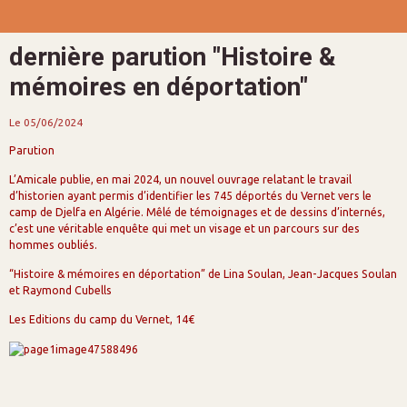
dernière parution "Histoire &
mémoires en déportation"
Le 05/06/2024
Parution
L’Amicale publie, en mai 2024, un nouvel ouvrage relatant le travail
d’historien ayant permis d’identifier les 745 déportés du Vernet vers le
camp de Djelfa en Algérie. Mêlé de témoignages et de dessins d’internés,
c’est une véritable enquête qui met un visage et un parcours sur des
hommes oubliés.
“Histoire & mémoires en déportation” de Lina Soulan, Jean-Jacques Soulan
et Raymond Cubells
Les Editions du camp du Vernet, 14€