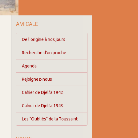
AMICALE
De l'origine à nos jours
Recherche d'un proche
Agenda
Rejoignez-nous
Cahier de Djelfa 1942
Cahier de Djelfa 1943
Les "Oubliés" de la Toussaint