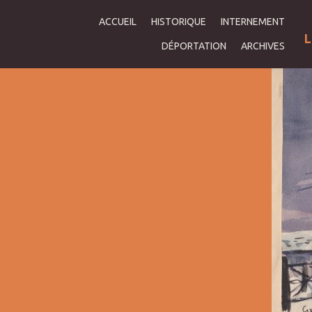
ACCUEIL
HISTORIQUE
INTERNEMENT
L
DÉPORTATION
ARCHIVES