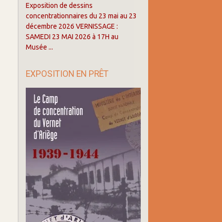
Exposition de dessins
concentrationnaires du 23 mai au 23
décembre 2026 VERNISSAGE :
SAMEDI 23 MAI 2026 à 17H au
Musée ...
EXPOSITION EN PRÊT