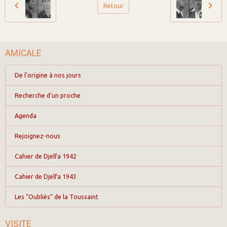
Retour
AMICALE
De l'origine à nos jours
Recherche d'un proche
Agenda
Rejoignez-nous
Cahier de Djelfa 1942
Cahier de Djelfa 1943
Les "Oubliés" de la Toussaint
VISITE