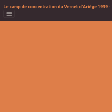
Le camp de concentration du Vernet d'Ariège 1939 -