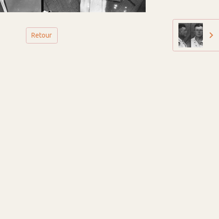
Retour