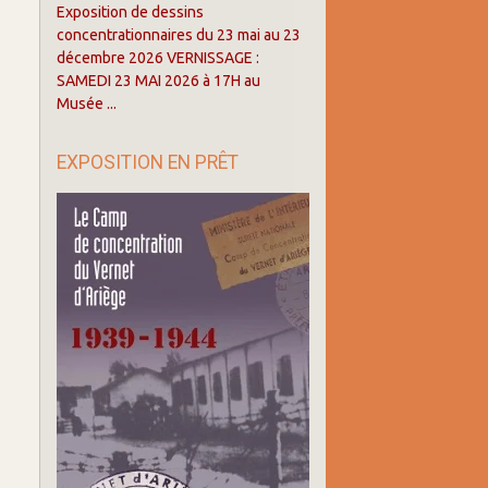
Exposition de dessins
concentrationnaires du 23 mai au 23
décembre 2026 VERNISSAGE :
SAMEDI 23 MAI 2026 à 17H au
Musée ...
EXPOSITION EN PRÊT