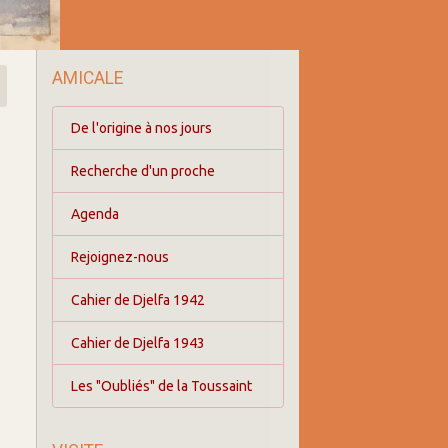
AMICALE
De l'origine à nos jours
Recherche d'un proche
Agenda
Rejoignez-nous
Cahier de Djelfa 1942
Cahier de Djelfa 1943
Les "Oubliés" de la Toussaint