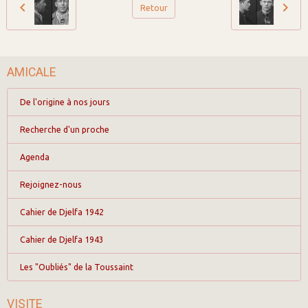
Retour
AMICALE
De l'origine à nos jours
Recherche d'un proche
Agenda
Rejoignez-nous
Cahier de Djelfa 1942
Cahier de Djelfa 1943
Les "Oubliés" de la Toussaint
VISITE