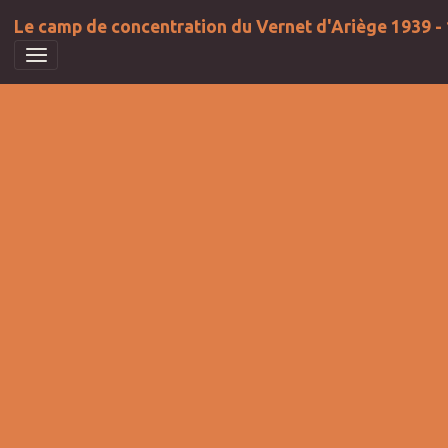
Le camp de concentration du Vernet d'Ariège 1939 -