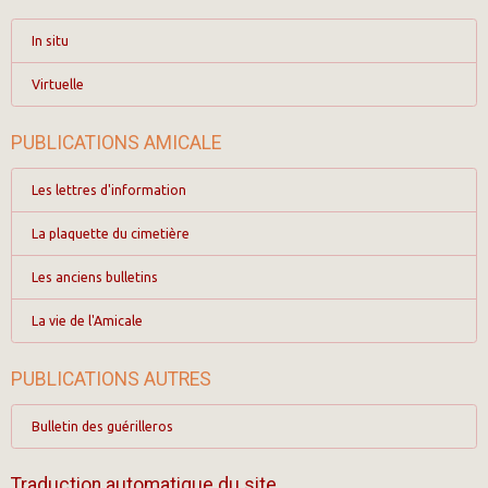
In situ
Virtuelle
PUBLICATIONS AMICALE
Les lettres d'information
La plaquette du cimetière
Les anciens bulletins
La vie de l'Amicale
PUBLICATIONS AUTRES
Bulletin des guérilleros
Traduction automatique du site