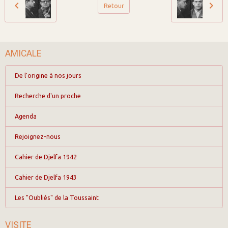
Retour
AMICALE
De l'origine à nos jours
Recherche d'un proche
Agenda
Rejoignez-nous
Cahier de Djelfa 1942
Cahier de Djelfa 1943
Les "Oubliés" de la Toussaint
VISITE