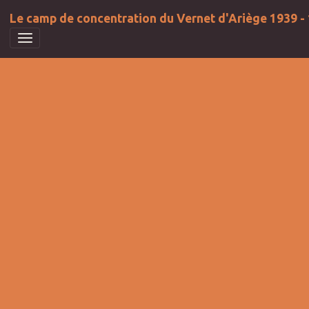
Le camp de concentration du Vernet d'Ariège 1939 -