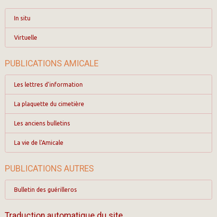
In situ
Virtuelle
PUBLICATIONS AMICALE
Les lettres d'information
La plaquette du cimetière
Les anciens bulletins
La vie de l'Amicale
PUBLICATIONS AUTRES
Bulletin des guérilleros
Traduction automatique du site