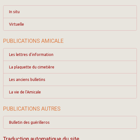
In situ
Virtuelle
PUBLICATIONS AMICALE
Les lettres d'information
La plaquette du cimetière
Les anciens bulletins
La vie de l'Amicale
PUBLICATIONS AUTRES
Bulletin des guérilleros
Traduction automatique du site