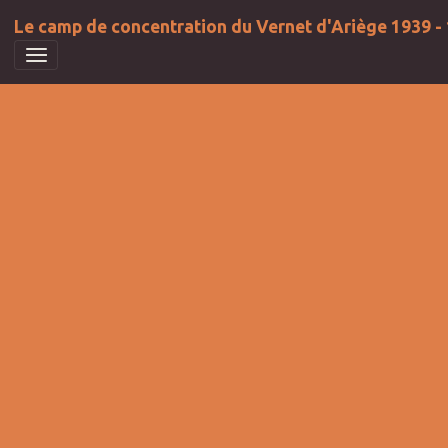
Le camp de concentration du Vernet d'Ariège 1939 -