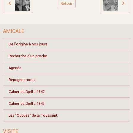
Retour
AMICALE
De l'origine à nos jours
Recherche d'un proche
Agenda
Rejoignez-nous
Cahier de Djelfa 1942
Cahier de Djelfa 1943
Les "Oubliés" de la Toussaint
VISITE