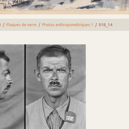
4
Plaques de verre
Photos anthropométriques 1
018_14