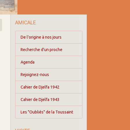
AMICALE
De l'origine à nos jours
Recherche d'un proche
Agenda
Rejoignez-nous
Cahier de Djelfa 1942
Cahier de Djelfa 1943
Les "Oubliés" de la Toussaint