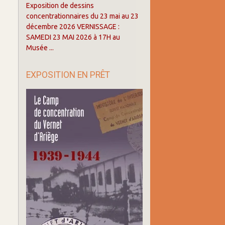
Exposition de dessins
concentrationnaires du 23 mai au 23
décembre 2026 VERNISSAGE :
SAMEDI 23 MAI 2026 à 17H au
Musée ...
EXPOSITION EN PRÊT