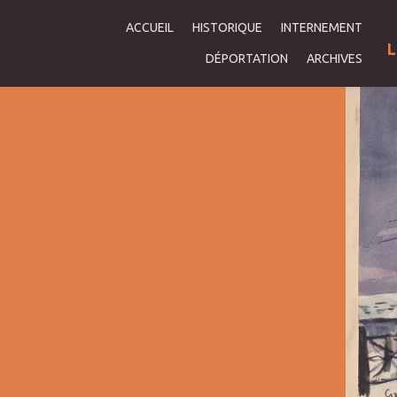
ACCUEIL
HISTORIQUE
INTERNEMENT
L
DÉPORTATION
ARCHIVES