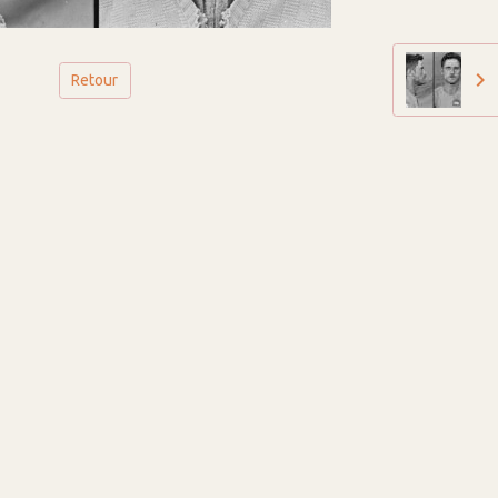
Retour