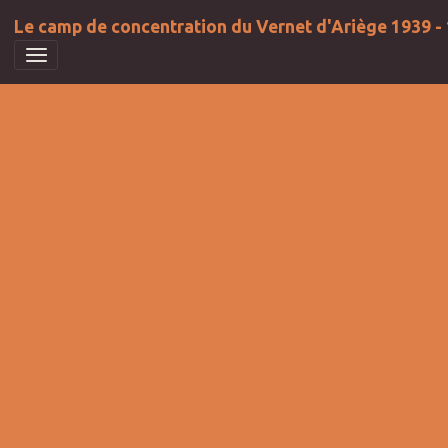
Le camp de concentration du Vernet d'Ariège 1939 -