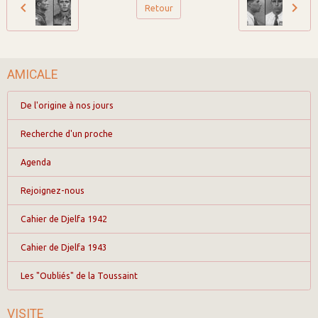
Retour
AMICALE
De l'origine à nos jours
Recherche d'un proche
Agenda
Rejoignez-nous
Cahier de Djelfa 1942
Cahier de Djelfa 1943
Les "Oubliés" de la Toussaint
VISITE