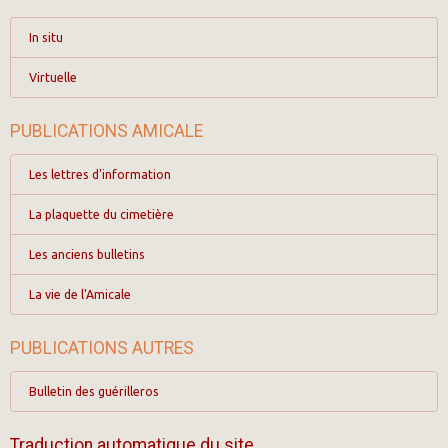
In situ
Virtuelle
PUBLICATIONS AMICALE
Les lettres d'information
La plaquette du cimetière
Les anciens bulletins
La vie de l'Amicale
PUBLICATIONS AUTRES
Bulletin des guérilleros
Traduction automatique du site