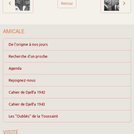
Retour
AMICALE
De l'origine à nos jours
Recherche d'un proche
Agenda
Rejoignez-nous
Cahier de Djelfa 1942
Cahier de Djelfa 1943
Les "Oubliés" de la Toussaint
VISITE