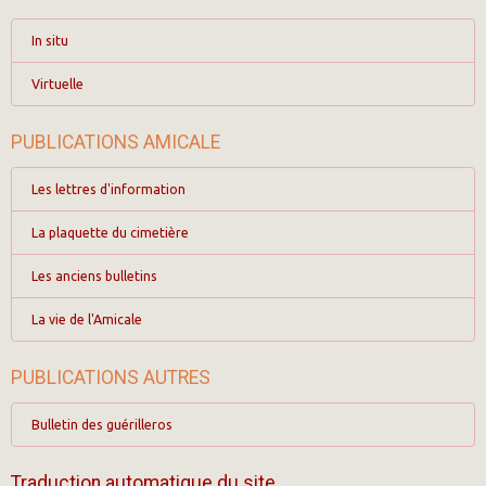
In situ
Virtuelle
PUBLICATIONS AMICALE
Les lettres d'information
La plaquette du cimetière
Les anciens bulletins
La vie de l'Amicale
PUBLICATIONS AUTRES
Bulletin des guérilleros
Traduction automatique du site