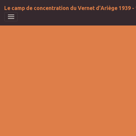
Le camp de concentration du Vernet d'Ariège 1939 -